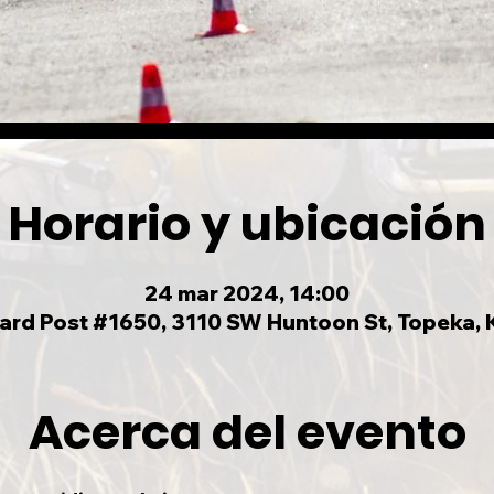
Horario y ubicación
24 mar 2024, 14:00
llard Post #1650, 3110 SW Huntoon St, Topeka,
Acerca del evento