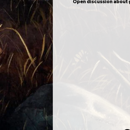
Open discussion about g