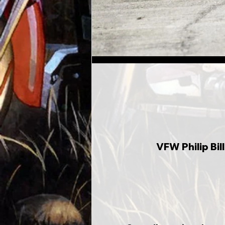
VFW Philip Bi