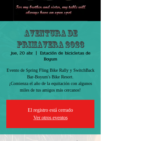
Aventura de
primavera 2023
jue, 20 abr
  |  
Estación de bicicletas de
Boyum
Evento de Spring Fling Bike Rally y SwitchBack
Bar-Boyum's Bike Resort.
¡Comienza el año de la equitación con algunos
miles de tus amigos más cercanos!
El registro está cerrado
Ver otros eventos